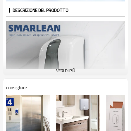
DESCRIZIONE DEL PRODOTTO
VEDI DI PIÙ
consigliare