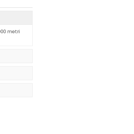
000 metri