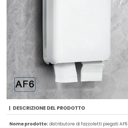
DESCRIZIONE DEL PRODOTTO
Nome prodotto:
distributore di fazzoletti piegati AF