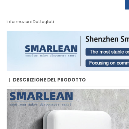
Informazioni Dettagliati
DESCRIZIONE DEL PRODOTTO