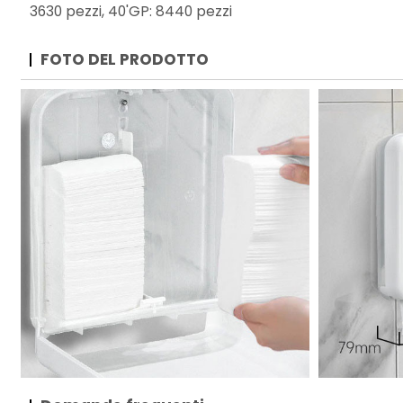
3630 pezzi, 40'GP: 8440 pezzi
FOTO DEL PRODOTTO