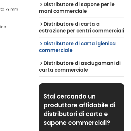
Distributore di sapone per le
ità 79 mm
mani commerciale
Distributore di carta a
gine
estrazione per centri commerciali
Distributore di carta igienica
commerciale
Distributore di asciugamani di
carta commerciale
Stai cercando un
produttore affidabile di
distributori di carta e
sapone commerciali?